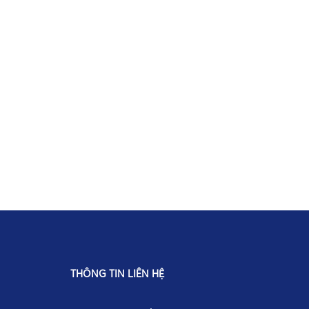
THÔNG TIN LIÊN HỆ