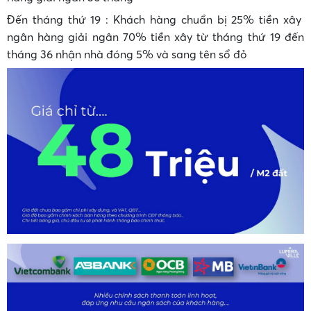
Đến tháng thứ 19 : Khách hàng chuẩn bị 25% tiền xây
ngân hàng giải ngân 70% tiền xây từ tháng thứ 19 đến
tháng 36 nhận nhà đóng 5% và sang tên sổ đỏ