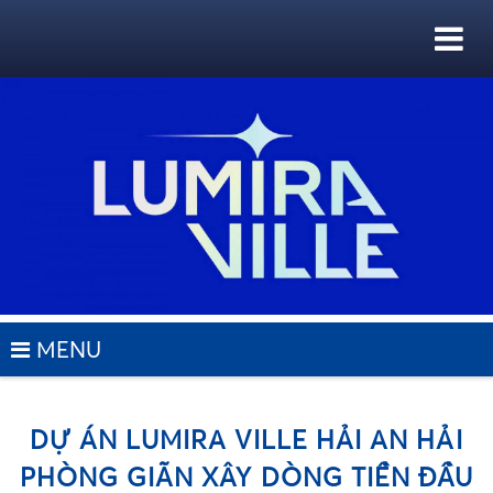
MENU
DỰ ÁN LUMIRA VILLE HẢI AN HẢI
PHÒNG GIÃN XÂY DÒNG TIỀN ĐẦU