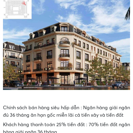
Chính sách bán hàng siêu hấp dẫn : Ngân hàng giải ngân
đủ 36 tháng ân hạn gốc miễn lãi cả tiền xây và tiền đất
Khách hàng thanh toán 25% tiền đất : 70% tiền đất ngân
hàng giải ngân 36 tháng